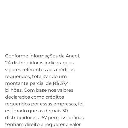
Conforme informações da Aneel, 
24 distribuidoras indicaram os 
valores referentes aos créditos 
requeridos, totalizando um 
montante parcial de R$ 37,4 
bilhões. Com base nos valores 
declarados como créditos 
requeridos por essas empresas, foi 
estimado que as demais 30 
distribuidoras e 57 permissionárias 
tenham direito a requerer o valor 