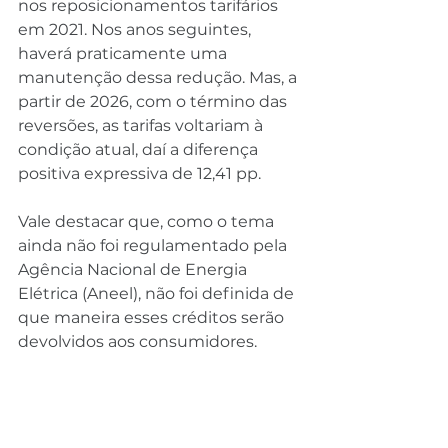
nos reposicionamentos tarifários 
em 2021. Nos anos seguintes, 
haverá praticamente uma 
manutenção dessa redução. Mas, a 
partir de 2026, com o término das 
reversões, as tarifas voltariam à 
condição atual, daí a diferença 
positiva expressiva de 12,41 pp.
Vale destacar que, como o tema 
ainda não foi regulamentado pela 
Agência Nacional de Energia 
Elétrica (Aneel), não foi definida de 
que maneira esses créditos serão 
devolvidos aos consumidores.