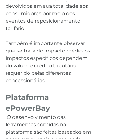
devolvidos em sua totalidade aos 
consumidores por meio dos 
eventos de reposicionamento 
tarifário.
Também é importante observar 
que se trata do impacto médio: os 
impactos específicos dependem 
do valor de crédito tributário 
requerido pelas diferentes 
concessionárias.
Plataforma 
ePowerBay
 O desenvolvimento das 
ferramentas contidas na 
plataforma são feitas baseados em 