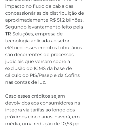
impacto no fluxo de caixa das 
concessionárias de distribuição de 
aproximadamente R$ 51,2 bilhões. 
Segundo levantamento feito pela 
TR Soluções, empresa de 
tecnologia aplicada ao setor 
elétrico, esses créditos tributários 
são decorrentes de processos 
judiciais que versam sobre a 
exclusão do ICMS da base de 
cálculo do PIS/Pasep e da Cofins 
nas contas de luz.
Caso esses créditos sejam 
devolvidos aos consumidores na 
íntegra via tarifas ao longo dos 
próximos cinco anos, haverá, em 
média, uma redução de 10,53 pp 