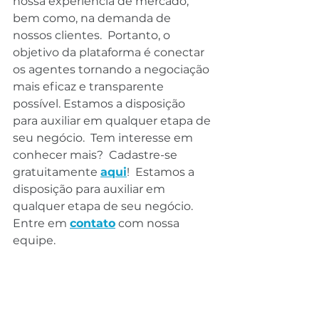
nossa experiência de mercado, 
bem como, na demanda de 
nossos clientes.  Portanto, o 
objetivo da plataforma é conectar 
os agentes tornando a negociação 
mais eficaz e transparente 
possível. Estamos a disposição 
para auxiliar em qualquer etapa de 
seu negócio.  Tem interesse em 
conhecer mais?  Cadastre-se 
gratuitamente 
aqui
!  Estamos a 
disposição para auxiliar em 
qualquer etapa de seu negócio.  
Entre em 
contato
 com nossa 
equipe.