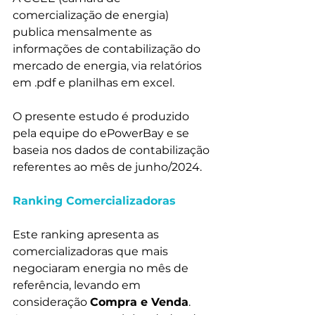
comercialização de energia) 
publica mensalmente as 
informações de contabilização do 
mercado de energia, via relatórios 
em .pdf e planilhas em excel.
O presente estudo é produzido 
pela equipe do ePowerBay e se 
baseia nos dados de contabilização 
referentes ao mês de junho/2024.
Ranking Comercializadoras
Este ranking apresenta as 
comercializadoras que mais 
negociaram energia no mês de 
referência, levando em 
consideração 
Compra e Venda
. 