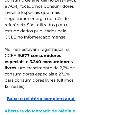
consumo de energia no Brasil (ACL 
e ACR), focado nos Consumidores 
Livres e Especiais que mais 
negociaram energia no mês de 
referência. São utilizados para o 
estudo dados publicados pela 
CCEE no Infomercado mensal.
No mês estavam registrados na 
CCEE, 
9.677 consumidores 
especiais e 3.240 consumidores 
livres
, um crescimento de 2,2% de 
consumidores especiais e 27,6% 
para consumidores livres (últimos 
12 meses).
Baixe o relatório completo aqui.
Abertura do Mercado de Média e 