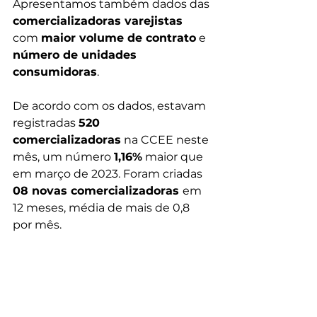
Apresentamos também dados das 
comercializadoras varejistas 
com 
maior volume de contrato
 e 
número de unidades 
consumidoras
.
De acordo com os dados, estavam 
registradas 
520 
comercializadoras
 na CCEE neste 
mês, um número 
1,16%
 maior que 
em março de 2023. Foram criadas 
08 novas comercializadoras 
em 
12 meses, média de mais de 0,8 
por mês.