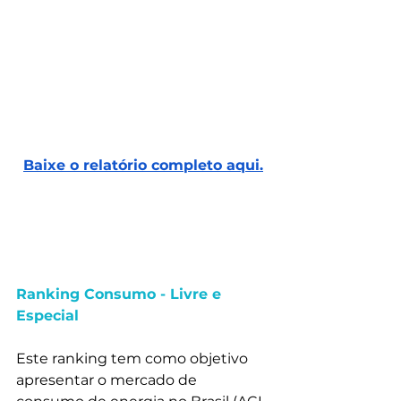
Baixe o relatório completo aqui.
Ranking Consumo - Livre e 
Especial
Este ranking tem como objetivo 
apresentar o mercado de 