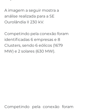
A imagem a seguir mostra a 
análise realizada para a SE 
Ourolândia II 230 kV.
Competindo pela conexão foram 
identificadas 6 empresas e 8 
Clusters, sendo 6 eólicos (1679 
MW) e 2 solares (630 MW).
Competindo pela conexão foram 