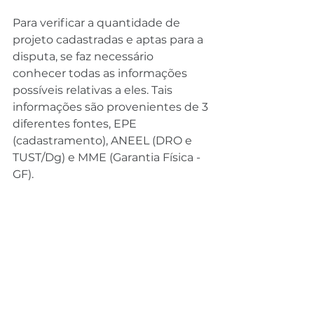
Para verificar a quantidade de 
projeto cadastradas e aptas para a 
disputa, se faz necessário 
conhecer todas as informações 
possíveis relativas a eles. Tais 
informações são provenientes de 3 
diferentes fontes, EPE 
(cadastramento), ANEEL (DRO e 
TUST/Dg) e MME (Garantia Física - 
GF).