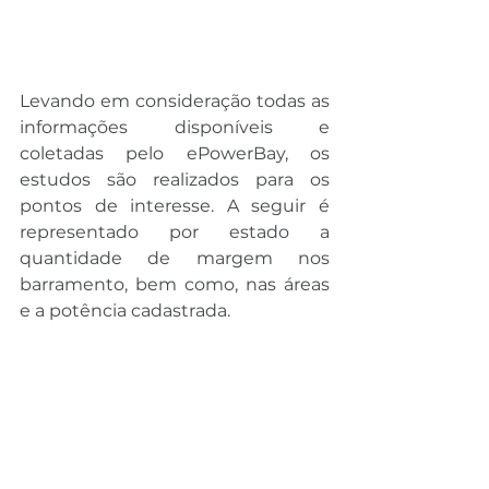
Levando em consideração todas as 
informações disponíveis e 
coletadas pelo ePowerBay, os 
estudos são realizados para os 
pontos de interesse. A seguir é 
representado por estado a 
quantidade de margem nos 
barramento, bem como, nas áreas 
e a potência cadastrada.