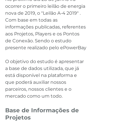
ocorrer o primeiro leilão de energia 
nova de 2019, o "Leilão A-4 2019" . 
Com base em todas as 
informações publicadas, referentes 
aos Projetos, Players e os Pontos 
de Conexão. Sendo o estudo 
presente realizado pelo ePowerBay
O objetivo do estudo é apresentar 
a base de dados utilizada, que já 
está disponível na plataforma e 
que poderá auxiliar nossos 
parceiros, nossos clientes e o 
mercado como um todo.
Base de Informações de 
Projetos