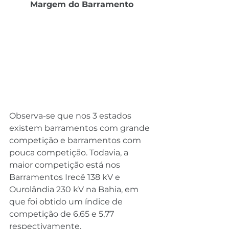
Margem do Barramento
Observa-se que nos 3 estados 
existem barramentos com grande 
competição e barramentos com 
pouca competição. Todavia, a 
maior competição está nos 
Barramentos Irecê 138 kV e 
Ourolândia 230 kV na Bahia, em 
que foi obtido um índice de 
competição de 6,65 e 5,77 
respectivamente.