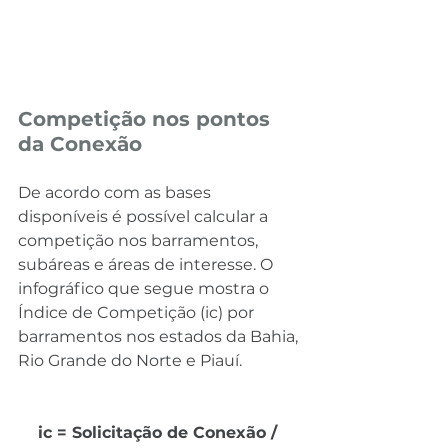
Competição nos pontos 
da Conexão
De acordo com as bases 
disponíveis é possível calcular a 
competição nos barramentos, 
subáreas e áreas de interesse. O 
infográfico que segue mostra o 
Índice de Competição (ic) por 
barramentos nos estados da Bahia, 
Rio Grande do Norte e Piauí.
ic = Solicitação de Conexão / 