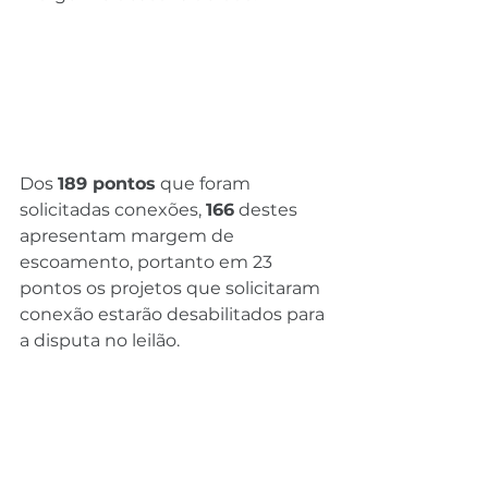
Dos 
189 pontos
 que foram 
solicitadas conexões, 
166
 destes 
apresentam margem de 
escoamento, portanto em 23 
pontos os projetos que solicitaram 
conexão estarão desabilitados para 
a disputa no leilão.