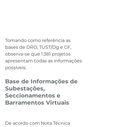
Tomando como referência as 
bases de DRO, TUST/Dg e GF, 
observa-se que 1.381 projetos 
apresentam todas as informações 
possíveis.
Base de Informações de 
Subestações, 
Seccionamentos e 
Barramentos Virtuais
De acordo com Nota Técnica 