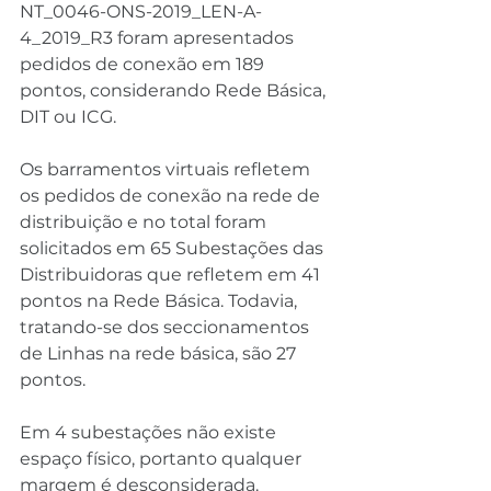
NT_0046-ONS-2019_LEN-A-
4_2019_R3 foram apresentados 
pedidos de conexão em 189 
pontos, considerando Rede Básica, 
DIT ou ICG.
Os barramentos virtuais refletem 
os pedidos de conexão na rede de 
distribuição e no total foram 
solicitados em 65 Subestações das 
Distribuidoras que refletem em 41 
pontos na Rede Básica. Todavia, 
tratando-se dos seccionamentos 
de Linhas na rede básica, são 27 
pontos.
Em 4 subestações não existe 
espaço físico, portanto qualquer 
margem é desconsiderada.