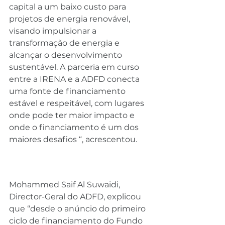
capital a um baixo custo para 
projetos de energia renovável, 
visando impulsionar a 
transformação de energia e 
alcançar o desenvolvimento 
sustentável. A parceria em curso 
entre a IRENA e a ADFD conecta 
uma fonte de financiamento 
estável e respeitável, com lugares 
onde pode ter maior impacto e 
onde o financiamento é um dos 
maiores desafios “, acrescentou.
Mohammed Saif Al Suwaidi, 
Director-Geral do ADFD, explicou 
que “desde o anúncio do primeiro 
ciclo de financiamento do Fundo 