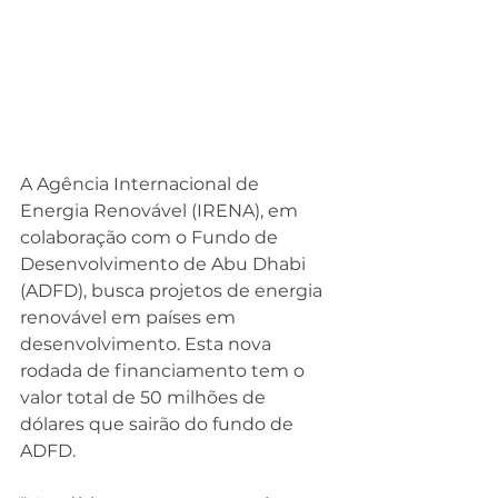
A Agência Internacional de 
Energia Renovável (IRENA), em 
colaboração com o Fundo de 
Desenvolvimento de Abu Dhabi 
(ADFD), busca projetos de energia 
renovável em países em 
desenvolvimento. Esta nova 
rodada de financiamento tem o 
valor total de 50 milhões de 
dólares que sairão do fundo de 
ADFD.