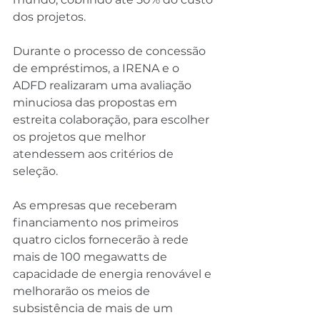
dos projetos.
Durante o processo de concessão 
de empréstimos, a IRENA e o 
ADFD realizaram uma avaliação 
minuciosa das propostas em 
estreita colaboração, para escolher 
os projetos que melhor 
atendessem aos critérios de 
seleção.
As empresas que receberam 
financiamento nos primeiros 
quatro ciclos fornecerão à rede 
mais de 100 megawatts de 
capacidade de energia renovável e 
melhorarão os meios de 
subsistência de mais de um 