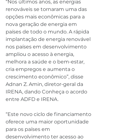
“Nos últimos anos, as energias 
renováveis ​​se tornaram uma das 
opções mais econômicas para a 
nova geração de energia em 
países de todo o mundo. A rápida 
implantação de energia renovável 
nos países em desenvolvimento 
ampliou o acesso à energia, 
melhora a saúde e o bem-estar, 
cria empregos e aumenta o 
crescimento econômico”, disse 
Adnan Z. Amin, diretor-geral da 
IRENA, dando Conheça o acordo 
entre ADFD e IRENA.
“Este novo ciclo de financiamento 
oferece uma maior oportunidade 
para os países em 
desenvolvimento ter acesso ao 