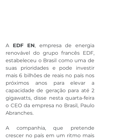
A 
EDF EN
, empresa de energia 
renovável do grupo francês EDF, 
estabeleceu o Brasil como uma de 
suas prioridades e pode investir 
mais 6 bilhões de reais no país nos 
próximos anos para elevar a 
capacidade de geração para até 2 
gigawatts, disse nesta quarta-feira 
o CEO da empresa no Brasil, Paulo 
Abranches.
A companhia, que pretende 
crescer no país em um ritmo mais 