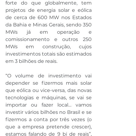
forte do que globalmente, tem 
projetos de energia solar e eólica 
de cerca de 600 MW nos Estados 
da Bahia e Minas Gerais, sendo 350 
MWs já em operação e 
comissionamento e outros 250 
MWs em construção, cujos 
investimentos totais são estimados 
em 3 bilhões de reais.
“O volume de investimento vai 
depender se fizermos mais solar 
que eólica ou vice-versa, das novas 
tecnologias e máquinas, se vai se 
importar ou fazer local… vamos 
investir vários bilhões no Brasil e se 
fizermos a conta por três vezes (o 
que a empresa pretende crescer), 
estamos falando de 9 bi de reais”, 