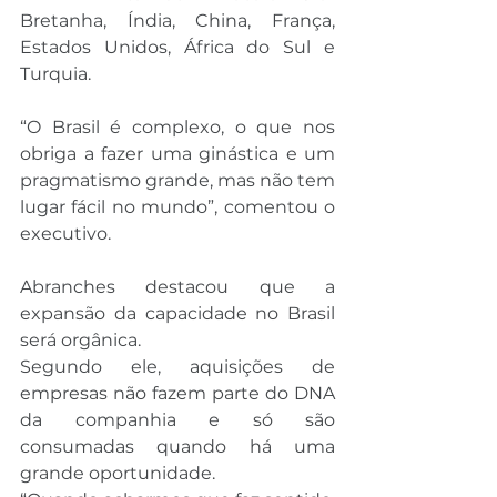
Bretanha, Índia, China, França, 
Estados Unidos, África do Sul e 
Turquia.
“O Brasil é complexo, o que nos 
obriga a fazer uma ginástica e um 
pragmatismo grande, mas não tem 
lugar fácil no mundo”, comentou o 
executivo.
Abranches destacou que a 
expansão da capacidade no Brasil 
será orgânica.
Segundo ele, aquisições de 
empresas não fazem parte do DNA 
da companhia e só são 
consumadas quando há uma 
grande oportunidade.