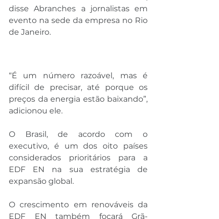
disse Abranches a jornalistas em 
evento na sede da empresa no Rio 
de Janeiro.
“É um número razoável, mas é 
difícil de precisar, até porque os 
preços da energia estão baixando”, 
adicionou ele.
O Brasil, de acordo com o 
executivo, é um dos oito países 
considerados prioritários para a 
EDF EN na sua estratégia de 
expansão global.
O crescimento em renováveis da 
EDF EN também focará Grã-