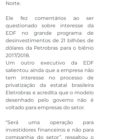
Norte.
Ele fez comentários ao ser 
questionado sobre interesse da 
EDF no grande programa de 
desinvestimentos de 21 bilhões de 
dólares da Petrobras para o biênio 
2017/2018.
Um outro executivo da EDF 
salientou ainda que a empresa não 
tem interesse no processo de 
privatização da estatal brasileira 
Eletrobras e acredita que o modelo 
desenhado pelo governo não é 
voltado para empresas do setor.
“Será uma operação para 
investidores financeiros e não para 
companhia do setor”, ressaltou o 