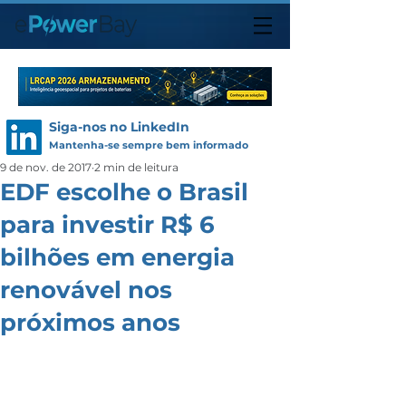
Siga-nos no LinkedIn
Mantenha-se sempre bem informado
9 de nov. de 2017
2 min de leitura
EDF escolhe o Brasil
para investir R$ 6
bilhões em energia
renovável nos
próximos anos