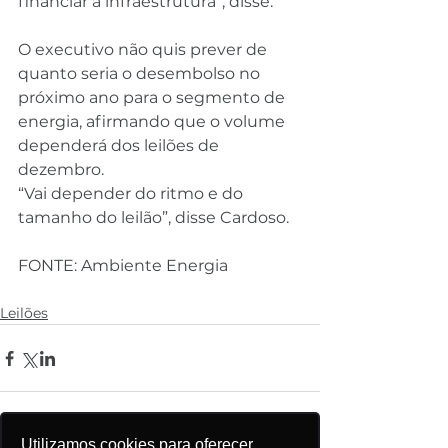
financiar a infraestrutura”, disse.
O executivo não quis prever de 
quanto seria o desembolso no 
próximo ano para o segmento de 
energia, afirmando que o volume 
dependerá dos leilões de 
dezembro.
“Vai depender do ritmo e do 
tamanho do leilão”, disse Cardoso.
FONTE: Ambiente Energia
Leilões
Utilizamos cookies para oferecer