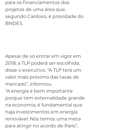
para os financiamentos dos 
projetos de uma área que, 
segundo Cardoso, é prioridade do 
BNDES.
Apesar de só entrar em vigor em 
2018, a TLP poderá ser escolhida, 
disse o executivo. “A TLP terá um 
valor mais próximo das taxas de 
mercado”, informou.
“A energia é bem importante 
porque tem externalidade grande 
na economia, é fundamental que 
haja investimentos em energia 
renovável. Nós temos uma meta 
para atingir no acordo de Paris”, 