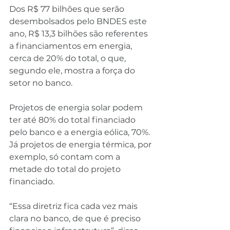
Dos R$ 77 bilhões que serão 
desembolsados pelo BNDES este 
ano, R$ 13,3 bilhões são referentes 
a financiamentos em energia, 
cerca de 20% do total, o que, 
segundo ele, mostra a força do 
setor no banco.
Projetos de energia solar podem 
ter até 80% do total financiado 
pelo banco e a energia eólica, 70%. 
Já projetos de energia térmica, por 
exemplo, só contam com a 
metade do total do projeto 
financiado.
“Essa diretriz fica cada vez mais 
clara no banco, de que é preciso 