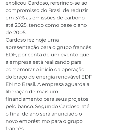
explicou Cardoso, referindo-se ao 
compromisso do Brasil de reduzir 
em 37% as emissões de carbono 
até 2025, tendo como base o ano 
de 2005.
Cardoso fez hoje uma 
apresentação para o grupo francês 
EDF, por conta de um evento que 
a empresa está realizando para 
comemorar o início da operação 
do braço de energia renovável EDF 
EN no Brasil. A empresa aguarda a 
liberação de mais um 
financiamento para seus projetos 
pelo banco. Segundo Cardoso, até 
o final do ano será anunciado o 
novo empréstimo para o grupo 
francês.