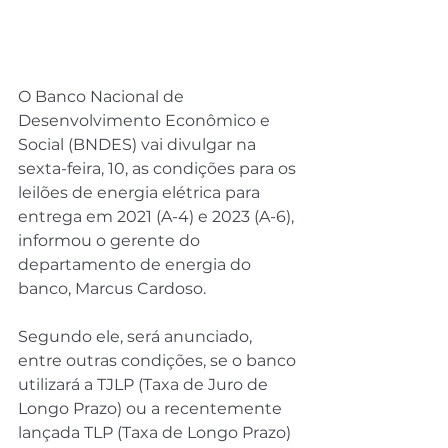
O Banco Nacional de 
Desenvolvimento Econômico e 
Social (BNDES) vai divulgar na 
sexta-feira, 10, as condições para os 
leilões de energia elétrica para 
entrega em 2021 (A-4) e 2023 (A-6), 
informou o gerente do 
departamento de energia do 
banco, Marcus Cardoso.
Segundo ele, será anunciado, 
entre outras condições, se o banco 
utilizará a TJLP (Taxa de Juro de 
Longo Prazo) ou a recentemente 
lançada TLP (Taxa de Longo Prazo) 